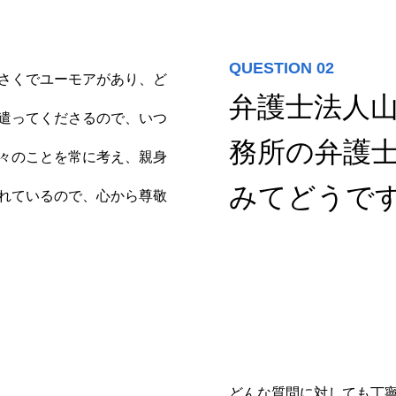
QUESTION 02
さくでユーモアがあり、ど
弁護士法人
遣ってくださるので、いつ
務所の弁護
々のことを常に考え、親身
みてどうで
れているので、心から尊敬
どんな質問に対しても丁