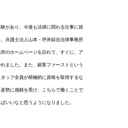
経験があり、今後も法律に関わる仕事に就
ろ、弁護士法人山本・坪井綜合法律事務所
務所のホームページを訪れて、すぐに、ア
かれました。また、顧客ファーストという
スタッフ全員が積極的に資格を取得するな
る姿勢に感銘を受け、こちらで働くことで
ればいいなと思うようになりました。