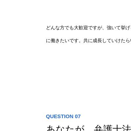
どんな方でも大歓迎ですが、強いて挙げ
に働きたいです。共に成長していけたら
QUESTION 07
あなたが、弁護士法