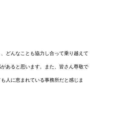
り、どんなことも協力し合って乗り越えて
感があると思います。また、皆さん尊敬で
ても人に恵まれている事務所だと感じま