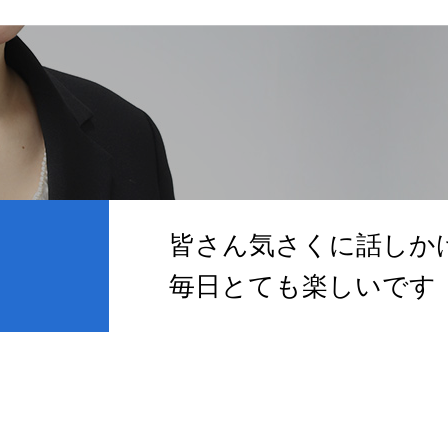
皆さん気さくに話しか
毎日とても楽しいです