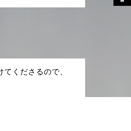
けてくださるので、