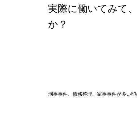
実際に働いてみて
か？
会社情報
刑事事件、債務整理、家事事件が多い印
インタビュー
スタッフブログ