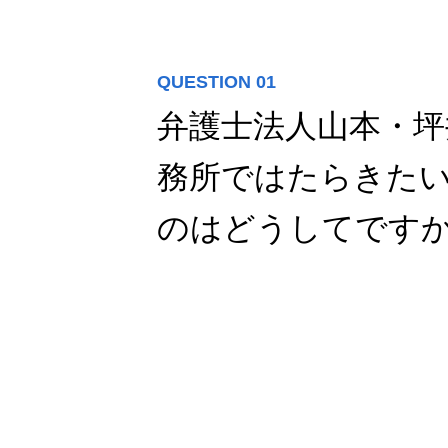
QUESTION 01
弁護士法人山本・坪
務所ではたらきた
のはどうしてです