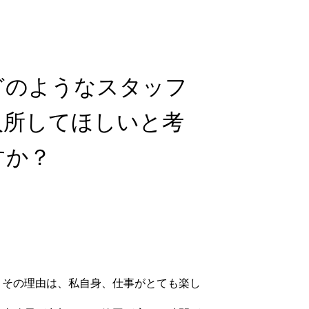
どのようなスタッフ
入所してほしいと考
すか？
。その理由は、私自身、仕事がとても楽し