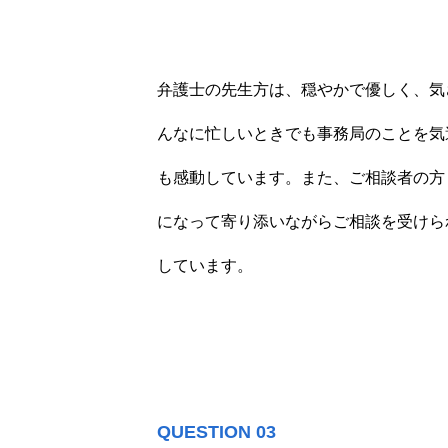
弁護士の先生方は、穏やかで優しく、気
んなに忙しいときでも事務局のことを気
も感動しています。また、ご相談者の方
になって寄り添いながらご相談を受けら
しています。
QUESTION 03