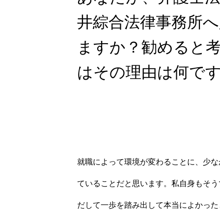
井綜合法律事務所へ
ますか？勧めると
はその理由は何で
就職によって環境が変わることに、少な
ていることだと思います。私自身もそう
だして一歩を踏み出して本当によかった