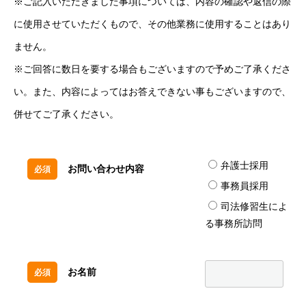
※ご記入いただきました事項については、内容の確認や返信の際
に使用させていただくもので、その他業務に使用することはあり
ません。
※ご回答に数日を要する場合もございますので予めご了承くださ
い。また、内容によってはお答えできない事もございますので、
併せてご了承ください。
弁護士採用
お問い合わせ内容
必須
事務員採用
司法修習生によ
る事務所訪問
お名前
必須
会社情報