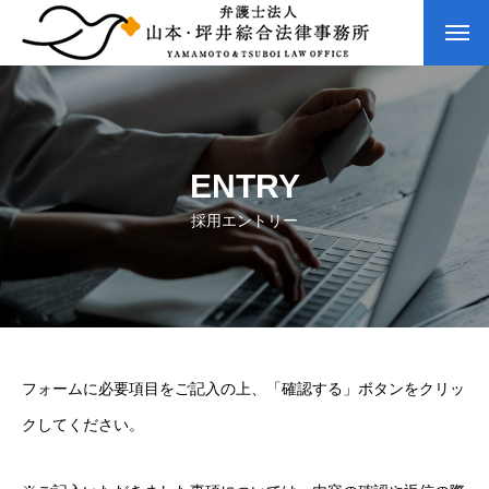
ENTRY
採用エントリー
フォームに必要項目をご記入の上、「確認する」ボタンをクリッ
クしてください。