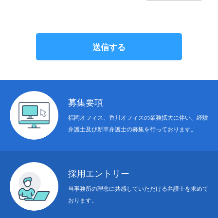
募集要項
福岡オフィス、香川オフィスの業務拡大に伴い、経験
弁護士及び新卒弁護士の募集を行っております。
採用エントリー
当事務所の理念に共感していただける弁護士を求めて
おります。