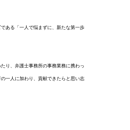
ズである「一人で悩まずに、新たな第一歩
わたり、弁護士事務所の事務業務に携わっ
所の一人に加わり、貢献できたらと思い志