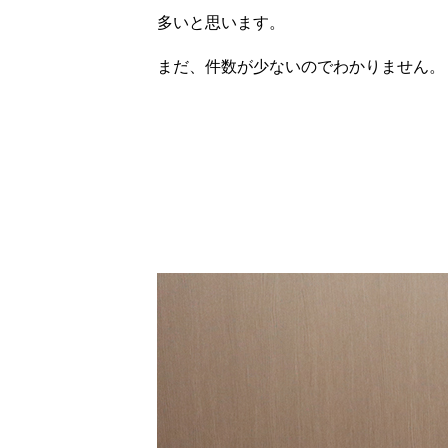
多いと思います。
まだ、件数が少ないのでわかりません。