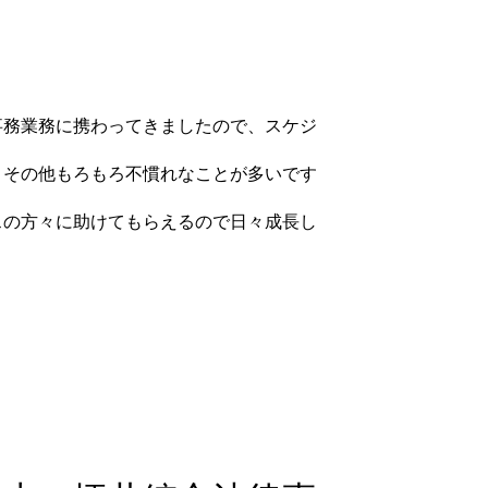
事務業務に携わってきましたので、スケジ
、その他もろもろ不慣れなことが多いです
スの方々に助けてもらえるので日々成長し