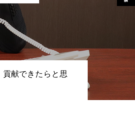
、貢献できたらと思