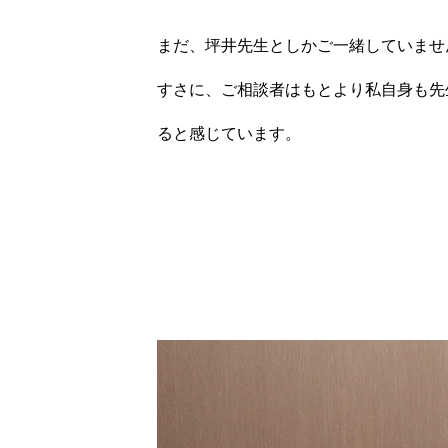
まだ、坪井先生としかご一緒していませ
すさに、ご相談者はもとより私自身も先
ると感じています。