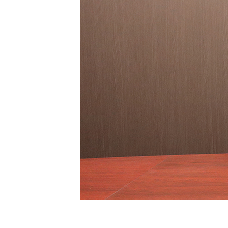
会社情報
インタビュー
スタッフブログ