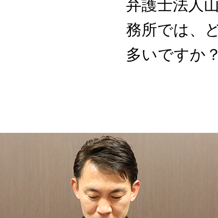
弁護士法人
務所では、
多いですか