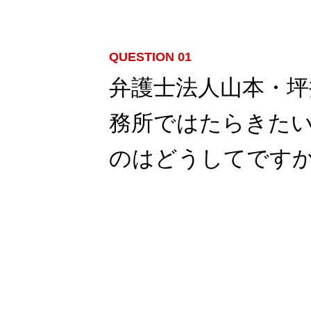
QUESTION 01
弁護士法人山本・坪
務所ではたらきた
のはどうしてです