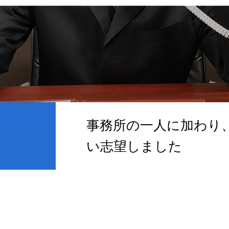
事務所の一人に加わり
い志望しました